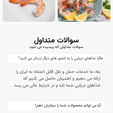
سوالات متداول
سوالات متداولی که پرسیده می شود
آیا غذاهای دریایی را به کشور های دیگر ارسال می کنید؟
بله، ما خدمات حمل و نقل قابل اعتماد به ایران را
ارائه می دهیم و اطمینان حاصل می کنیم که
غذاهای دریایی شما تازه و در شرایط عالی می رسد.
آیا می توانم محصولات شما را سفارش دهم؟