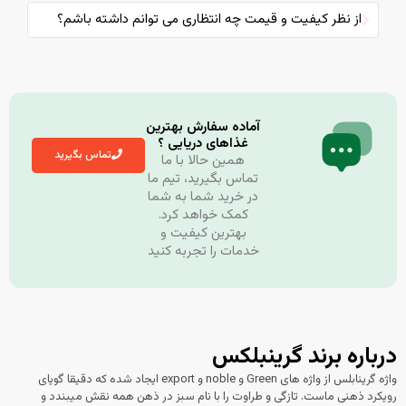
از نظر کیفیت و قیمت چه انتظاری می توانم داشته باشم؟
آماده سفارش بهترین
غذاهای دریایی ؟
تماس بگیرید
همین حالا با ما
تماس بگیرید، تیم ما
در خرید شما به شما
کمک خواهد کرد.
بهترین کیفیت و
خدمات را تجربه کنید
رباره برند گرینبلکس
واژه گرینابلس از واژه های Green و noble و export ایجاد شده که دقیقا گویای
ویکرد ذهنی ماست. تازگی و طراوت را با نام سبز در ذهن همه نقش میبندد و