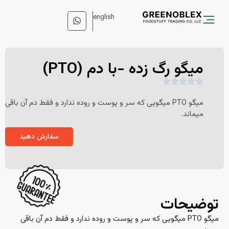
english
میگو رگ زده -با دم (PTO)
میگو PTO میگویی که سر و پوست و روده ندارد و فقط دم آن باقی
میماند.
سفارش دهید
توضیحات
میگو PTO میگویی که سر و پوست و روده ندارد و فقط دم آن باقی