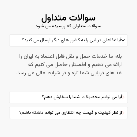
سوالات متداول
سوالات متداولی که پرسیده می شود
آیا غذاهای دریایی را به کشور های دیگر ارسال می کنید؟
بله، ما خدمات حمل و نقل قابل اعتماد به ایران را
ارائه می دهیم و اطمینان حاصل می کنیم که
غذاهای دریایی شما تازه و در شرایط عالی می رسد.
آیا می توانم محصولات شما را سفارش دهم؟
از نظر کیفیت و قیمت چه انتظاری می توانم داشته باشم؟