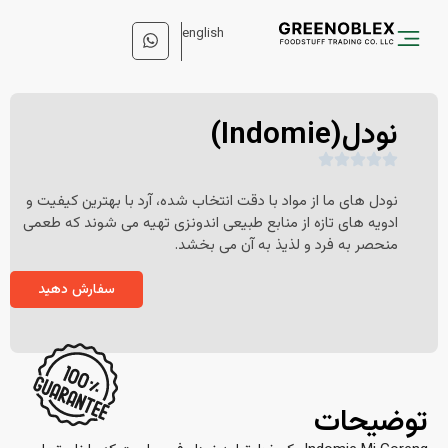
english
نودل(Indomie)
نودل های ما از مواد با دقت انتخاب شده، آرد با بهترین کیفیت و
ادویه های تازه از منابع طبیعی اندونزی تهیه می شوند که طعمی
منحصر به فرد و لذیذ به آن می بخشد.
سفارش دهید
توضیحات