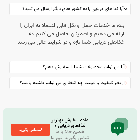
آیا غذاهای دریایی را به کشور های دیگر ارسال می کنید؟
بله، ما خدمات حمل و نقل قابل اعتماد به ایران را
ارائه می دهیم و اطمینان حاصل می کنیم که
غذاهای دریایی شما تازه و در شرایط عالی می رسد.
آیا می توانم محصولات شما را سفارش دهم؟
از نظر کیفیت و قیمت چه انتظاری می توانم داشته باشم؟
آماده سفارش بهترین
غذاهای دریایی ؟
تماس بگیرید
همین حالا با ما
تماس بگیرید، تیم ما