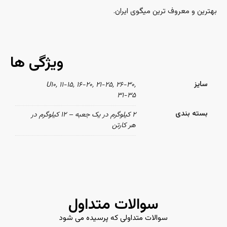
بهترین و معروف ترین میگوی ایران.
ویژگی ها
سایز
U۱۰, ۱۱-۱۵, ۱۶-۲۰, ۲۱-۲۵, ۲۶-۳۰,
۳۱-۳۵
بسته بندی
۲ کیلوگرم در یک جعبه – ۱۲ کیلوگرم در
هر کارتن
سوالات متداول
سوالات متداولی که پرسیده می شود