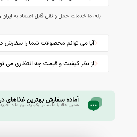
بله، ما خدمات حمل و نقل قابل اعتماد به ایران 
آیا می توانم محصولات شما را سفارش د
از نظر کیفیت و قیمت چه انتظاری می تو
آماده سفارش بهترین غذاهای دری
همین حالا با ما تماس بگیرید، تیم ما در خری