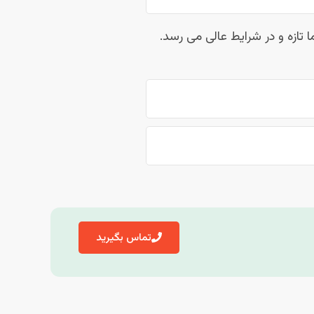
 تازه و در شرایط عالی می رسد.
تماس بگیرید