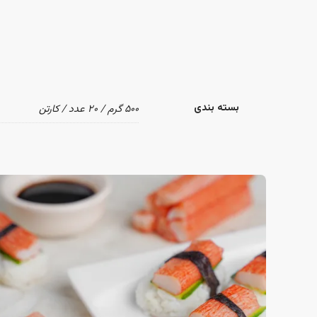
بسته بندی
۵۰۰ گرم / ۲۰ عدد / کارتن