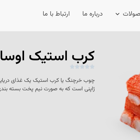
ولات
درباره ما
ارتباط با ما
کرب استیک اوسا
چوب خرچنگ یا کرب استیک یک غذای دریای
ژاپنی است که به صورت نیم پخت بسته بند