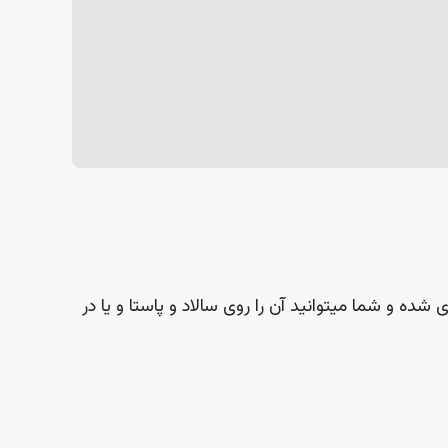
و شما میتوانید آن را روی سالاد و پاستا و یا در