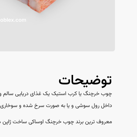
توضیحات
چوب خرچنگ یا کرب استیک یک غذای دریایی سالم و یک
داخل رول سوشی و یا به صورت سرخ شده و سوخاری ا
معروف ترین برند چوب خرچنگ اوساکی ساخت ژاپن