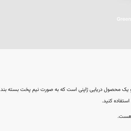
 محصول دریایی ژاپنی است که به صورت نیم پخت بسته بندی شده 
ستفاده کنید.
 هست.