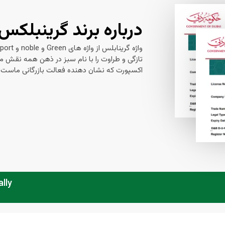
درباره برند گرینبلکس
تازگی و طراوت را با نام سبز در ذهن همه نقش می
اکسپورت که نشان دهنده فعالت بازرگانی ماست.
lly