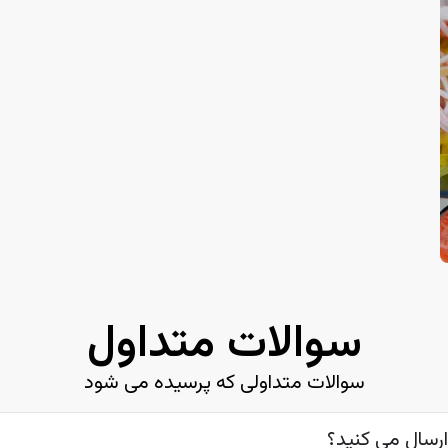
سوالات متداول
سوالات متداولی که پرسیده می شود
ارسال می کنید؟