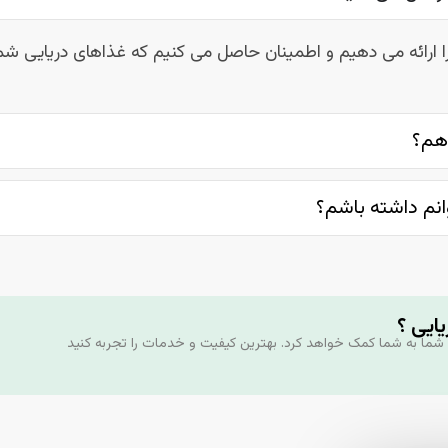
را ارائه می دهیم و اطمینان حاصل می کنیم که غذاهای دریایی شما
هم؟
انم داشته باشم؟
ایی ؟
د شما به شما کمک خواهد کرد. بهترین کیفیت و خدمات را تجربه کنید