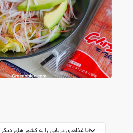
آیا غذاهای دریایی را به کشور های دیگر 