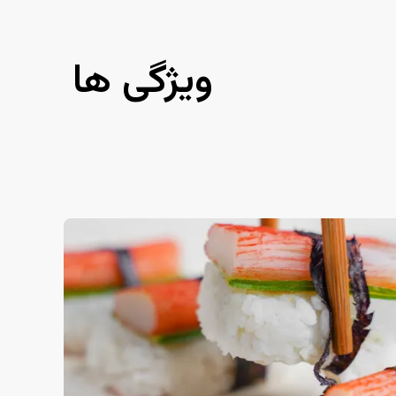
ویژگی ها