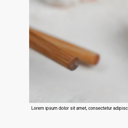
Lorem ipsum dolor sit amet, consectetur adipisci