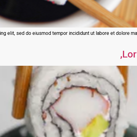
ng elit, sed do eiusmod tempor incididunt ut labore et dolore m
Lor