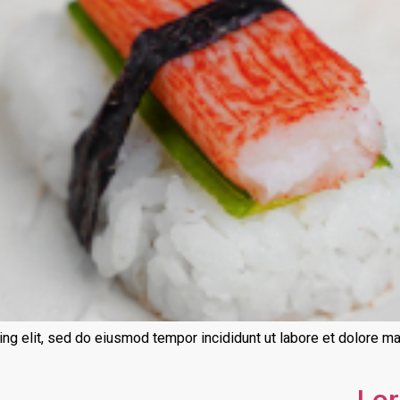
ng elit, sed do eiusmod tempor incididunt ut labore et dolore m