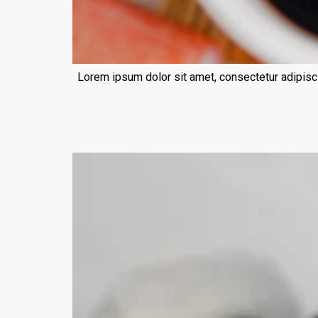
Lorem ipsum dolor sit amet, consectetur adipisci